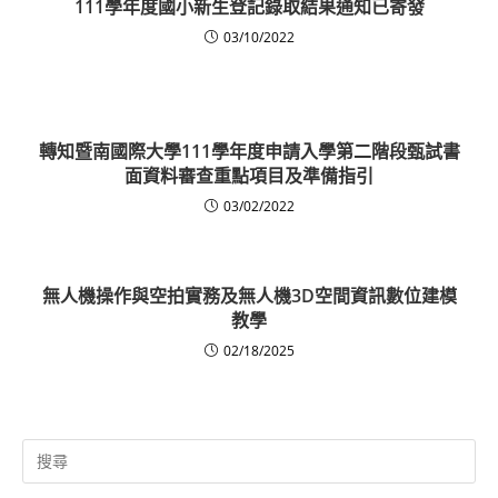
111學年度國小新生登記錄取結果通知已寄發
03/10/2022
轉知暨南國際大學111學年度申請入學第二階段甄試書
面資料審查重點項目及準備指引
03/02/2022
無人機操作與空拍實務及無人機3D空間資訊數位建模
教學
02/18/2025
Search
for: