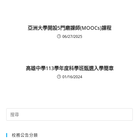
亞洲大學開設5門磨課師(MOOCs)課程
06/27/2025
高雄中學113學年度科學班甄選入學簡章
01/16/2024
Search
for:
校務公告分類