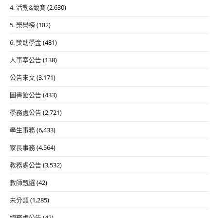
4. 活動&競賽
(2,630)
5. 榮譽榜
(182)
6. 獎助學金
(481)
人事室公告
(138)
公告來文
(3,171)
圖書館公告
(433)
學務處公告
(2,721)
學生事務
(6,433)
家長事務
(4,564)
教務處公告
(3,532)
教師甄選
(42)
未分類
(1,285)
總務處公告
(42)