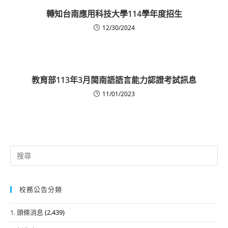
轉知台南應用科技大學114學年度招生
12/30/2024
教育部113年3月閩南語語言能力認證考試訊息
11/01/2023
Search
for:
校務公告分類
1. 頭條消息
(2,439)