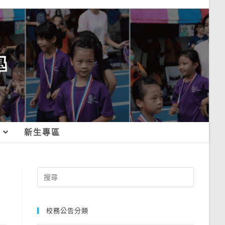
新生專區
Search
for:
校務公告分類