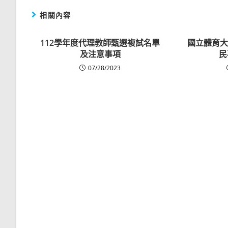
相關內容
112學年度代理教師甄選複試名單
國立體育大
及注意事項
民
07/28/2023