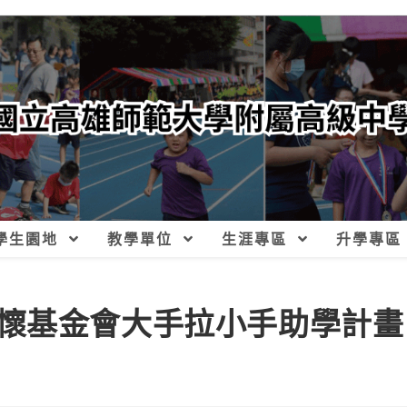
學生園地
教學單位
生涯專區
升學專區
懷基金會大手拉小手助學計畫