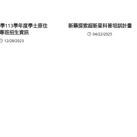
學113學年度學士原住
新藥探索超新星科普培訓計畫
專班招生資訊
04/22/2025
12/28/2023