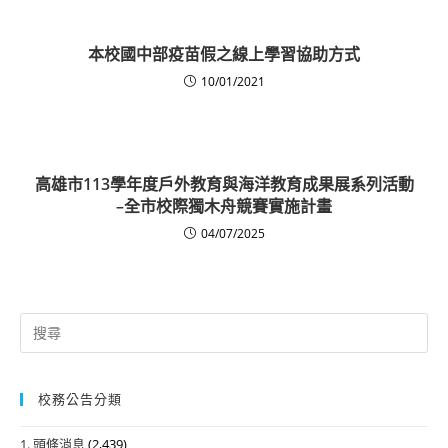
本校國中部疫苗假之線上學習協助方式
10/01/2021
高雄市113學年度戶外教育與海洋教育成果展系列活動
–全市校際獨木舟競賽實施計畫
04/07/2025
Search
for:
校務公告分類
1. 頭條消息
(2,439)