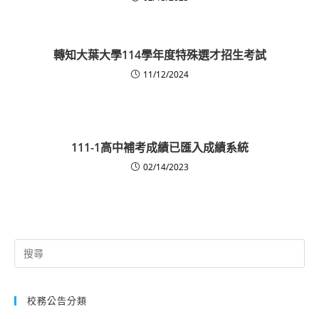
轉知大葉大學114學年度特殊選才招生考試
11/12/2024
111-1高中補考成績已匯入成績系統
02/14/2023
Search
for:
校務公告分類