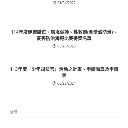
01/04/2022
114年度健康體位、環境保護、性教育(含愛滋防治)、
菸害防治海報比賽得獎名單
05/20/2025
113年度「少年司法官」活動之計畫、申請簡章及申請
表
06/28/2024
Search
for: