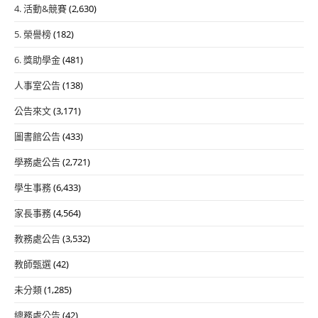
4. 活動&競賽
(2,630)
5. 榮譽榜
(182)
6. 獎助學金
(481)
人事室公告
(138)
公告來文
(3,171)
圖書館公告
(433)
學務處公告
(2,721)
學生事務
(6,433)
家長事務
(4,564)
教務處公告
(3,532)
教師甄選
(42)
未分類
(1,285)
總務處公告
(42)