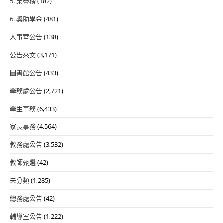
5. 榮譽榜
(182)
6. 獎助學金
(481)
人事室公告
(138)
公告來文
(3,171)
圖書館公告
(433)
學務處公告
(2,721)
學生事務
(6,433)
家長事務
(4,564)
教務處公告
(3,532)
教師甄選
(42)
未分類
(1,285)
總務處公告
(42)
輔導室公告
(1,222)