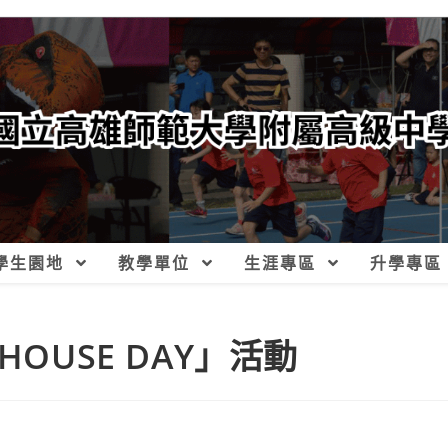
學生園地
教學單位
生涯專區
升學專區
OUSE DAY」活動