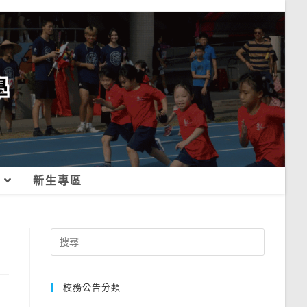
新生專區
Search
for:
校務公告分類