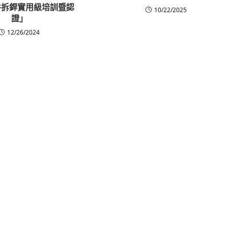
件拆銲實用級培訓暨認
10/22/2025
證」
12/26/2024