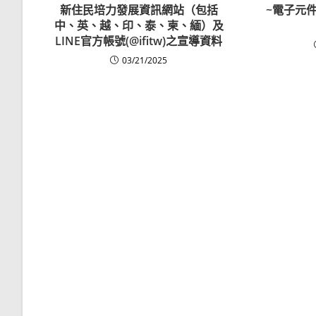
新住民培力發展資訊網站（包括
~電子元
中、英、越、印、泰、柬、緬）及
LINE官方帳號(@ifitw)之宣導資料
03/21/2025