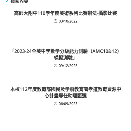
相關內容
高師大附中110學年度美術系列比賽辦法-攝影比賽
03/10/2022
「2023-24全美中學數學分級能力測驗（AMC10&12）
模擬測驗」
09/12/2023
本校112年度教育部國民及學前教育署孝道教育資源中
心計畫專任助理甄選
06/09/2023
Search