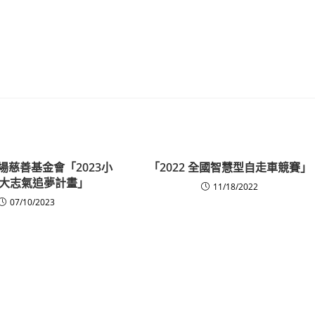
場慈善基金會「2023小
「2022 全國智慧型自走車競賽」
大志氣追夢計畫」
11/18/2022
07/10/2023