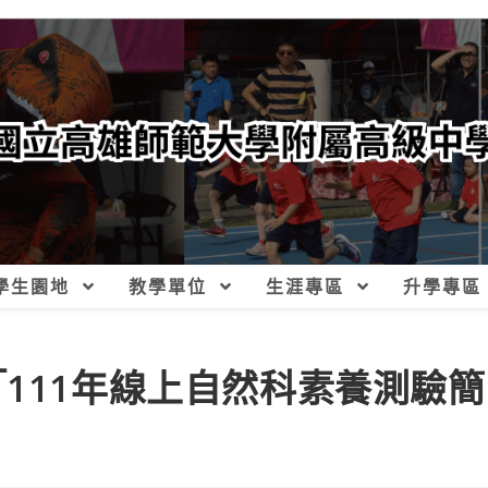
學生園地
教學單位
生涯專區
升學專區
111年線上自然科素養測驗簡