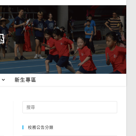
新生專區
Search
for:
校務公告分類