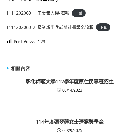
1111202060_1_工業無人機-海報
下載
1111202060_2_產業新尖兵試辦計畫報名流程
下載
Post Views:
129
相關內容
彰化師範大學112學年度原住民專班招生
03/14/2023
114年度張翠蓮女士清寒獎學金
05/29/2025