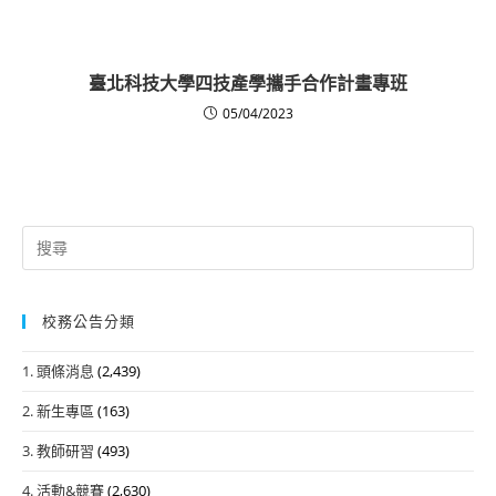
臺北科技大學四技產學攜手合作計畫專班
05/04/2023
Search
for:
校務公告分類
1. 頭條消息
(2,439)
2. 新生專區
(163)
3. 教師研習
(493)
4. 活動&競賽
(2,630)