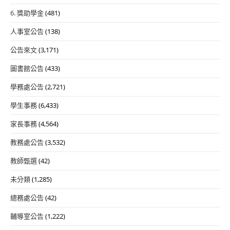
6. 獎助學金
(481)
人事室公告
(138)
公告來文
(3,171)
圖書館公告
(433)
學務處公告
(2,721)
學生事務
(6,433)
家長事務
(4,564)
教務處公告
(3,532)
教師甄選
(42)
未分類
(1,285)
總務處公告
(42)
輔導室公告
(1,222)