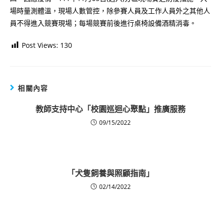
場時量測體溫，現場人數管控，除參賽人員及工作人員外之其他人
員不得進入競賽現場；每場競賽前後進行桌椅設備酒精消毒。
Post Views:
130
相關內容
教師支持中心「校園巡迴心聚點」推廣服務
09/15/2022
「犬隻飼養與照顧指南」
02/14/2022