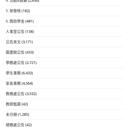
4. 活動&競賽
(2,630)
5. 榮譽榜
(182)
6. 獎助學金
(481)
人事室公告
(138)
公告來文
(3,171)
圖書館公告
(433)
學務處公告
(2,721)
學生事務
(6,433)
家長事務
(4,564)
教務處公告
(3,532)
教師甄選
(42)
未分類
(1,285)
總務處公告
(42)