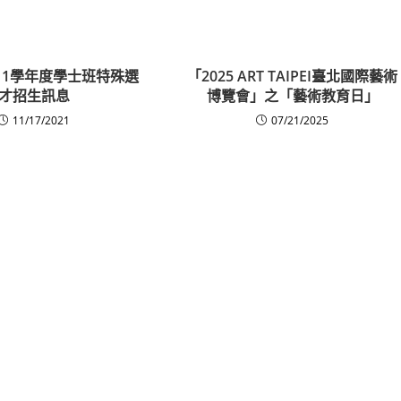
11學年度學士班特殊選
「2025 ART TAIPEI臺北國際藝術
才招生訊息
博覽會」之「藝術教育日」
11/17/2021
07/21/2025