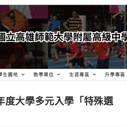
學生園地
教學單位
生涯專區
升學專區
學年度大學多元入學「特殊選