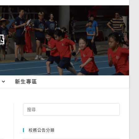
新生專區
Search
for:
校務公告分類