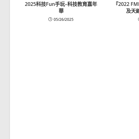
2025科技Fun手玩–科技教育嘉年
『2022 
華
及天
05/26/2025