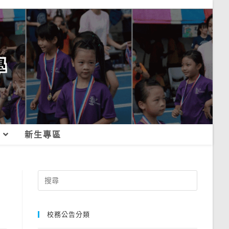
新生專區
Search
for:
校務公告分類