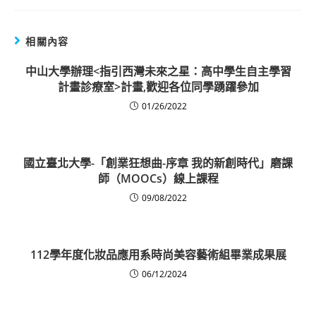
相關內容
中山大學辦理<指引西灣未來之星：高中學生自主學習
計畫診療室>計畫,歡迎各位同學踴躍參加
01/26/2022
國立臺北大學-「創業狂想曲-序章 我的新創時代」磨課
師（MOOCs）線上課程
09/08/2022
112學年度化妝品應用系時尚美容藝術組畢業成果展
06/12/2024