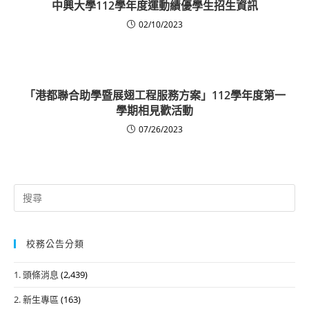
中興大學112學年度運動績優學生招生資訊
02/10/2023
「港都聯合助學暨展翅工程服務方案」112學年度第一
學期相見歡活動
07/26/2023
Search
for:
校務公告分類
1. 頭條消息
(2,439)
2. 新生專區
(163)