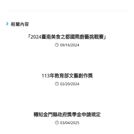
相關內容
「2024臺南美食之都國際廚藝挑戰賽」
09/16/2024
113年教育部文藝創作獎
02/20/2024
轉知金門縣政府獎學金申請規定
03/04/2025