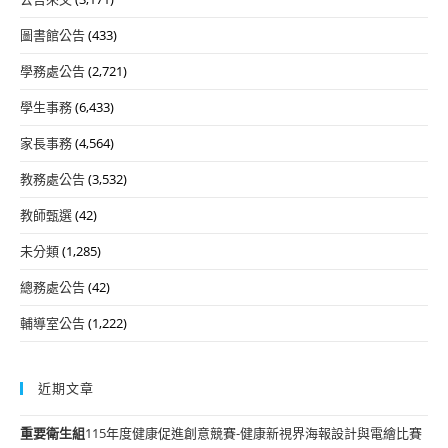
圖書館公告
(433)
學務處公告
(2,721)
學生事務
(6,433)
家長事務
(4,564)
教務處公告
(3,532)
教師甄選
(42)
未分類
(1,285)
總務處公告
(42)
輔導室公告
(1,222)
近期文章
重要
衛生組
115年度健康促進創意競賽-健康新視界海報設計與電繪比賽