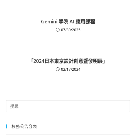
Gemini 學院 AI 應用課程
07/30/2025
「2024日本東京設計創意暨發明展」
02/17/2024
Search
for:
校務公告分類