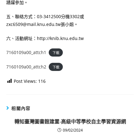
踴躍參加。
五、聯絡方式：03-3412500分機3302或
zxc6509@mail.knu.edu.tw張小姐。
六、活動網址：http://knib.knu.edu.tw
7160109a00_attch1
下載
7160109a00_attch2
下載
Post Views:
116
相關內容
轉知臺灣圖書館建置-高級中等學校自主學習資源網
09/02/2024