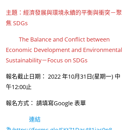
主題：經濟發展與環境永續的平衡與衝突－聚
焦 SDGs
The Balance and Conflict between
Economic Development and Environmental
Sustainability－Focus on SDGs
報名截止日期： 2022 年10月31日(星期一) 中
午12:00止
報名方式： 請填寫Google 表單
連結
為:https://forms.gle/SKt71Dzc481jac9p8