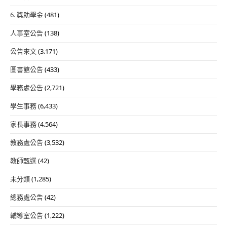
6. 獎助學金
(481)
人事室公告
(138)
公告來文
(3,171)
圖書館公告
(433)
學務處公告
(2,721)
學生事務
(6,433)
家長事務
(4,564)
教務處公告
(3,532)
教師甄選
(42)
未分類
(1,285)
總務處公告
(42)
輔導室公告
(1,222)