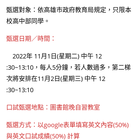
甄選對象：依高雄市政府教育局規定，只限本
校高中部同學。
甄選日期／時間：
2022年 11月1日(星期二) 中午 12
:30~13:10，每人5分鐘，若人數過多，第二梯
次將安排在11月2日(星期三) 中午 12
:30~13:10
口試甄選地點：圖書館晚自習教室
甄選方式：以google表單填寫英文內容(50%)
與英文口試成績(50%) 計算