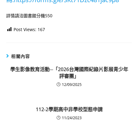
詳情請洽圖書館分機550
Post Views:
167
相關內容
學生影像教育活動─「2026台灣國際紀錄片影展青少年
評審團」
12/09/2025
112-2學期高中非學校型態申請
11/24/2023