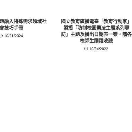
題融入特殊需求領域社
國立教育廣播電臺「教育行動家」
會技巧手冊
製播「防制校園霸凌主題系列專
訪」主題及播出日期表一案，請各
10/21/2024
校師生踴躍收聽
10/04/2022