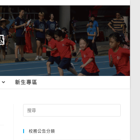
新生專區
Search
for:
校務公告分類