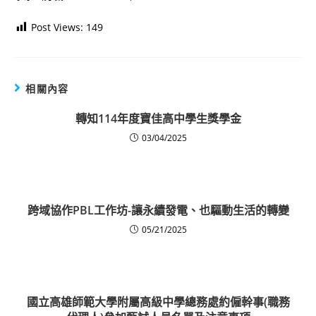
Post Views:
149
相關內容
轉知114年度寶佳高中學生獎學金
03/04/2025
跨域協作PBL工作坊-讓永續發電、也驅動生活的轉變
05/21/2025
國立高雄師範大學附屬高級中學總務處約僱幹事(職務