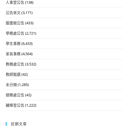
人事室公告
(138)
公告來文
(3,171)
圖書館公告
(433)
學務處公告
(2,721)
學生事務
(6,433)
家長事務
(4,564)
教務處公告
(3,532)
教師甄選
(42)
未分類
(1,285)
總務處公告
(42)
輔導室公告
(1,222)
近期文章