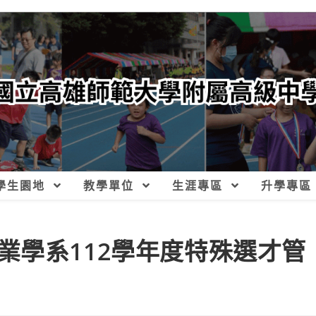
學生園地
教學單位
生涯專區
升學專區
業學系112學年度特殊選才管