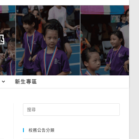
新生專區
Search
for:
校務公告分類