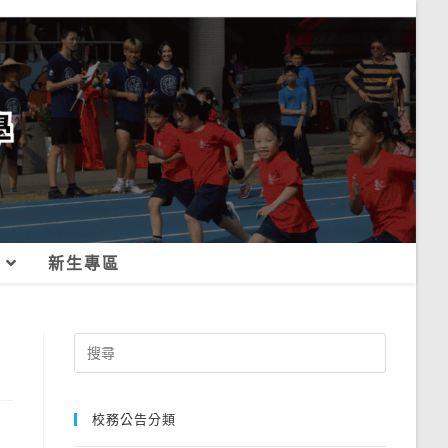
新生專區
Search
for:
校務公告分類