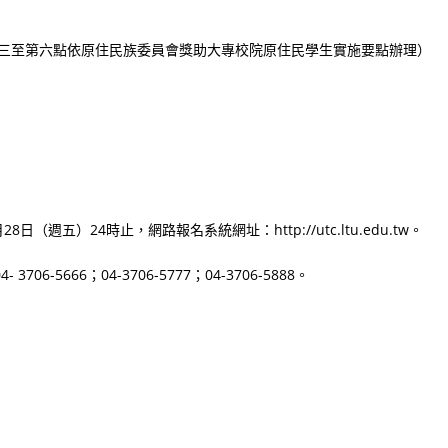
（第三至第六點依原住民族委員會獎助大專校院原住民學生實施要點辦理）
（週五）24時止，網路報名系統網址：http://utc.ltu.edu.tw。
6-5666；04-3706-5777；04-3706-5888。