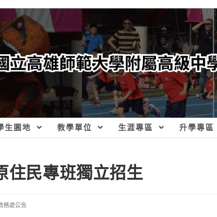
學生園地
教學單位
生涯專區
升學專區
度原住民專班獨立招生
教務處公告