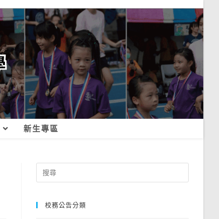
新生專區
Search
for:
校務公告分類