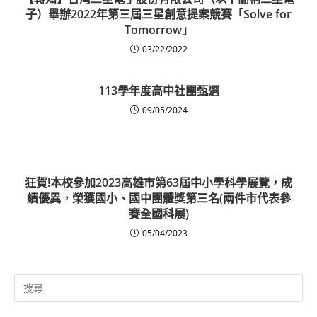
子）舉辦2022年第三屆三星創意提案競賽「Solve for
Tomorrow」
03/22/2022
113學年度高中社團甄選
09/05/2024
狂賀!本校參加2023高雄市第63屆中小學科學展覽，成
績優異，榮獲國小、國中團體獎第三名(兩件市代表參
賽全國科展)
05/04/2023
Search
for: