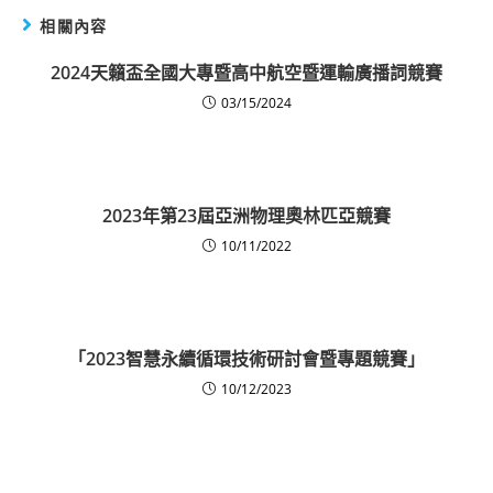
相關內容
2024天籟盃全國大專暨高中航空暨運輸廣播詞競賽
03/15/2024
2023年第23屆亞洲物理奧林匹亞競賽
10/11/2022
「2023智慧永續循環技術研討會暨專題競賽」
10/12/2023