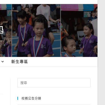
新生專區
Search
for:
校務公告分類