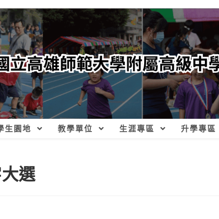
學生園地
教學單位
生涯專區
升學專區
字大選