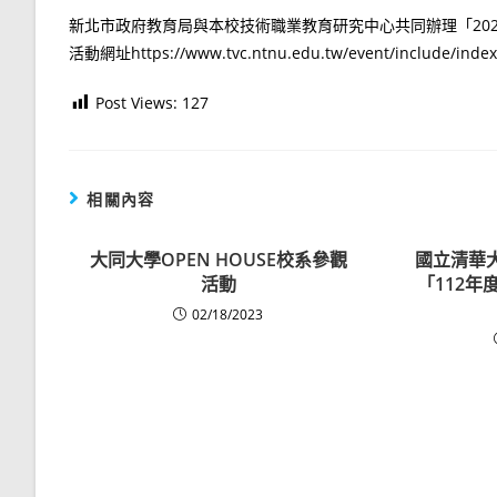
新北市政府教育局與本校技術職業教育研究中心共同辦理「20
活動網址https://www.tvc.ntnu.edu.tw/event/include/inde
Post Views:
127
相關內容
大同大學OPEN HOUSE校系參觀
國立清華
活動
「112
02/18/2023