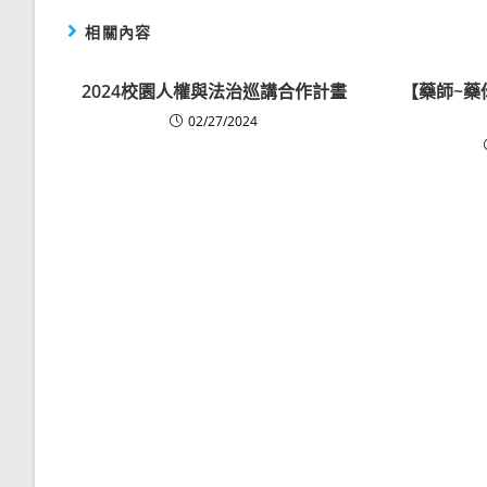
相關內容
2024校園人權與法治巡講合作計畫
【藥師~藥
02/27/2024