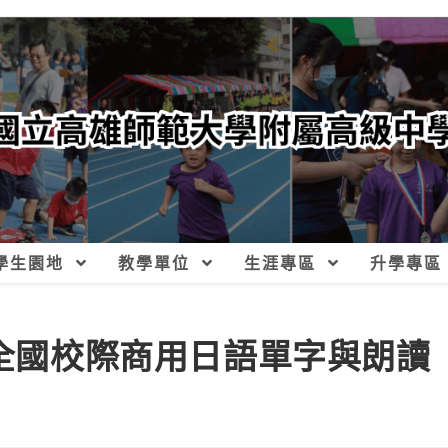
學生園地
教學單位
生涯專區
升學專區
年全國校際商用日語單字與朗讀