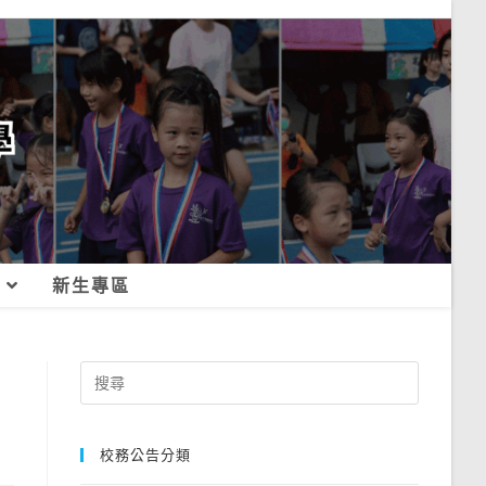
新生專區
Search
for:
校務公告分類