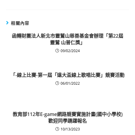
相關內容
函轉財團法人新北市靈鷲山慈善基金會辦理「第22屆
靈鷲 山普仁獎」
09/02/2024
「-線上比賽-第一屆「遠大盃線上歌唱比賽」競賽活動
06/01/2022
教育部112年E-game網路競賽實施計畫(國中小學校)
歡迎同學踴躍報名
10/13/2023