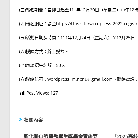
(三)報名期間：自即日起至111年12月20日（星期二）中午
(四)報名網址：請至https://tfbs.site/wordpress-2022-reg
(五)活動日期及時間：111年12月24日（星期六）至12月25
(六)授課方式：線上授課。
(七)每場招生名額：50人。
(八)聯絡信箱：wordpress.im.ncnu@gmail.com、聯絡電話
Post Views:
127
相關內容
彰化縣自強優秀學生獎學金實施要
「2025高