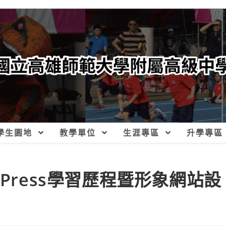
學生園地
教學單位
生涯專區
升學專區
Press學習歷程暨形象網站設