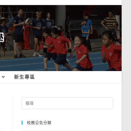
新生專區
Search
for:
校務公告分類