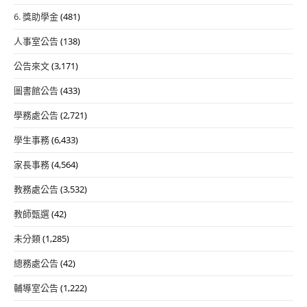
6. 獎助學金
(481)
人事室公告
(138)
公告來文
(3,171)
圖書館公告
(433)
學務處公告
(2,721)
學生事務
(6,433)
家長事務
(4,564)
教務處公告
(3,532)
教師甄選
(42)
未分類
(1,285)
總務處公告
(42)
輔導室公告
(1,222)