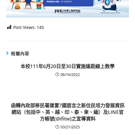
Post Views:
145
相關內容
本校111年6月20日至30日實施遠距線上教學
06/16/2022
函轉內政部移民署建置7國語言之新住民培力發展資訊
網站（包括中、英、越、印、泰、柬、緬）及LINE官
方帳號(@ifitw)之宣導資料
03/21/2025