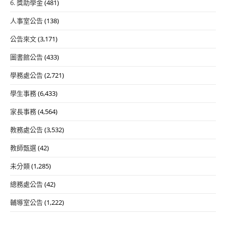
6. 獎助學金
(481)
人事室公告
(138)
公告來文
(3,171)
圖書館公告
(433)
學務處公告
(2,721)
學生事務
(6,433)
家長事務
(4,564)
教務處公告
(3,532)
教師甄選
(42)
未分類
(1,285)
總務處公告
(42)
輔導室公告
(1,222)