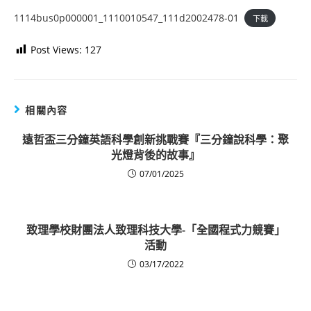
1114bus0p000001_1110010547_111d2002478-01
下載
Post Views:
127
相關內容
遠哲盃三分鐘英語科學創新挑戰賽『三分鐘說科學：聚
光燈背後的故事』
07/01/2025
致理學校財團法人致理科技大學-「全國程式力競賽」
活動
03/17/2022