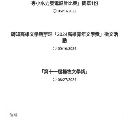
專小水力發電設計比賽」簡章1份
05/13/2022
轉知高雄文學館辦理「2024高雄青年文學獎」徵文活
動
05/16/2024
「第十一屆楊牧文學獎」
08/27/2024
Search
for: