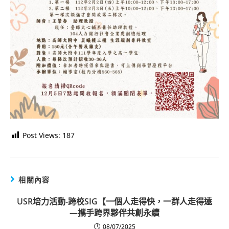
Post Views:
187
相關內容
USR培力活動-跨校SIG【一個人走得快，一群人走得遠
—攜手跨界夥伴共創永續
08/07/2025