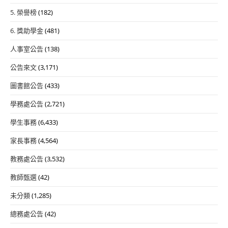
5. 榮譽榜
(182)
6. 獎助學金
(481)
人事室公告
(138)
公告來文
(3,171)
圖書館公告
(433)
學務處公告
(2,721)
學生事務
(6,433)
家長事務
(4,564)
教務處公告
(3,532)
教師甄選
(42)
未分類
(1,285)
總務處公告
(42)