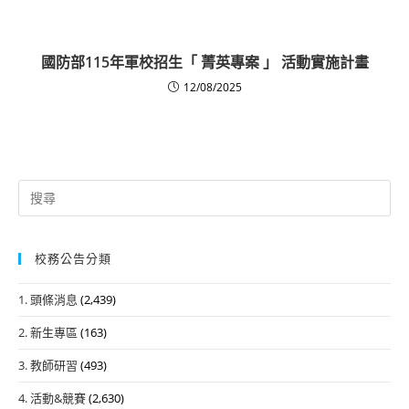
國防部115年軍校招生「 菁英專案 」 活動實施計畫
12/08/2025
Search
for:
校務公告分類
1. 頭條消息
(2,439)
2. 新生專區
(163)
3. 教師研習
(493)
4. 活動&競賽
(2,630)