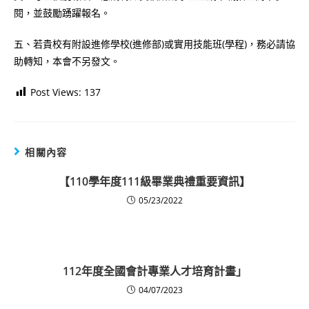
閱，並鼓勵踴躍報名。
五、若貴校有附設進修學校(進修部)或實用技能班(學程)，務必請協
助轉知，本會不另發文。
Post Views:
137
相關內容
【110學年度111級畢業典禮重要資訊】
05/23/2022
112年度全國會計專業人才培育計畫」
04/07/2023