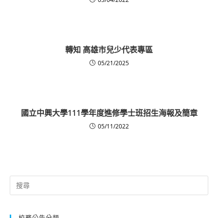
轉知 高雄市兒少代表專區
05/21/2025
國立中興大學111學年度進修學士班招生海報及簡章
05/11/2022
Search
for:
校務公告分類