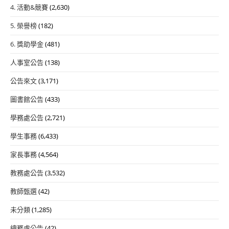
4. 活動&競賽
(2,630)
5. 榮譽榜
(182)
6. 獎助學金
(481)
人事室公告
(138)
公告來文
(3,171)
圖書館公告
(433)
學務處公告
(2,721)
學生事務
(6,433)
家長事務
(4,564)
教務處公告
(3,532)
教師甄選
(42)
未分類
(1,285)
總務處公告
(42)