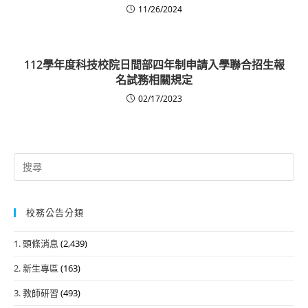
11/26/2024
112學年度科技校院日間部四年制申請入學聯合招生報
名試務相關規定
02/17/2023
Search
for:
校務公告分類
1. 頭條消息
(2,439)
2. 新生專區
(163)
3. 教師研習
(493)