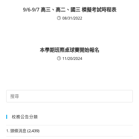
9/6-9/7 高三、高二、國三 模擬考試時程表
08/31/2022
本學期班際桌球賽開始報名
11/20/2024
Search
for:
校務公告分類
1. 頭條消息
(2,439)