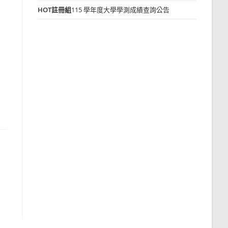
HOT
註冊組
115 學年度大學學測成績查詢公告