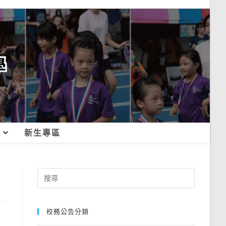
新生專區
Search
for:
校務公告分類