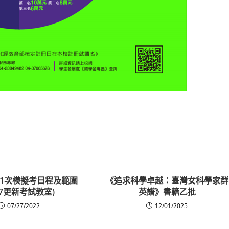
第1次模擬考日程及範圍
《追求科學卓越：臺灣女科學家群
/27更新考試教室)
英譜》書籍乙批
07/27/2022
12/01/2025