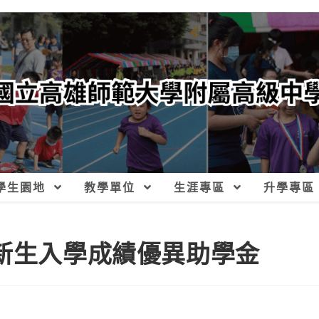
學生園地
教學單位
生涯專區
升學專區
度新生入學成績優異助學金