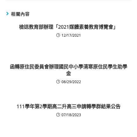
相關內容
檢送教育部辦理「2021媒體素養教育博覽會」
12/17/2021
函轉原住民委員會辦理國民中小學清寒原住民學生助學
金
08/29/2022
111學年第2學期高二升高三申請轉學群結果公告
07/18/2023