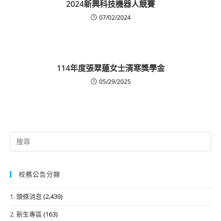
2024新興科技機器人競賽
07/02/2024
114年度張翠蓮女士清寒獎學金
05/29/2025
Search
for:
校務公告分類
1. 頭條消息
(2,439)
2. 新生專區
(163)