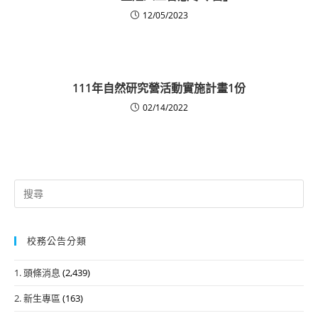
12/05/2023
111年自然研究營活動實施計畫1份
02/14/2022
Search
for:
校務公告分類
1. 頭條消息
(2,439)
2. 新生專區
(163)