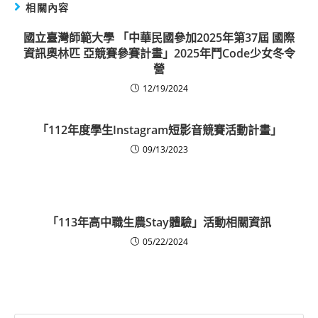
相關內容
國立臺灣師範大學 「中華民國參加2025年第37屆 國際
資訊奧林匹 亞競賽參賽計畫」2025年鬥Code少女冬令
營
12/19/2024
「112年度學生Instagram短影音競賽活動計畫」
09/13/2023
「113年高中職生農Stay體驗」活動相關資訊
05/22/2024