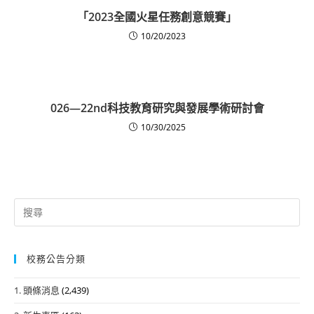
「2023全國火星任務創意競賽」
10/20/2023
026—22nd科技教育研究與發展學術研討會
10/30/2025
Search
for:
校務公告分類
1. 頭條消息
(2,439)