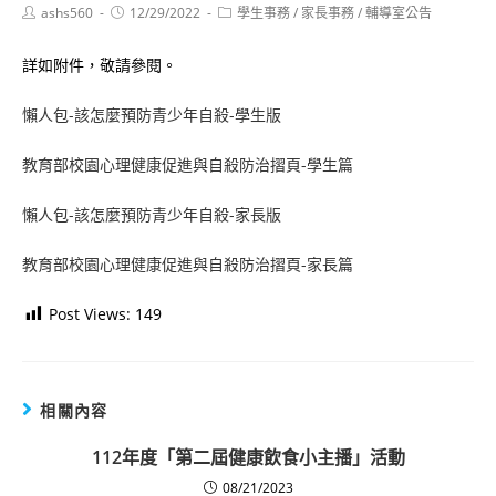
Post
Post
Post
ashs560
12/29/2022
學生事務
/
家長事務
/
輔導室公告
author:
published:
category:
詳如附件，敬請參閱。
懶人包-該怎麼預防青少年自殺-學生版
教育部校園心理健康促進與自殺防治摺頁-學生篇
懶人包-該怎麼預防青少年自殺-家長版
教育部校園心理健康促進與自殺防治摺頁-家長篇
Post Views:
149
相關內容
112年度「第二屆健康飲食小主播」活動
08/21/2023